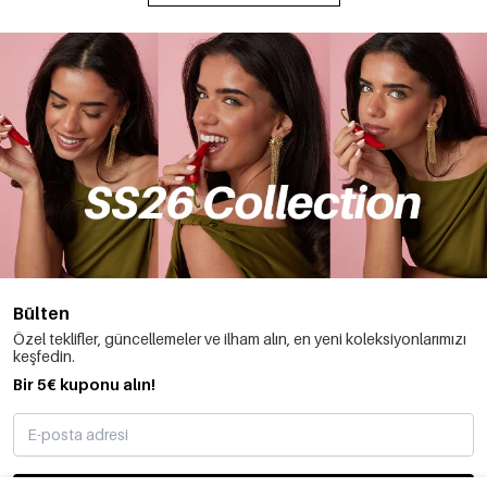
Bülten
Özel teklifler, güncellemeler ve ilham alın, en yeni koleksiyonlarımızı
keşfedin.
Bir 5€ kuponu alın!