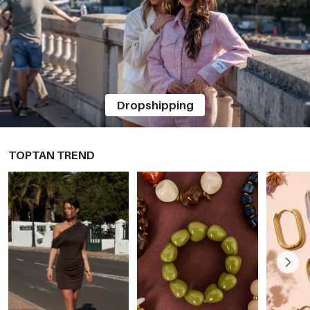
Dropshipping
TOPTAN TREND