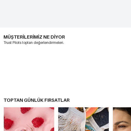
MÜŞTERİLERİMİZ NE DİYOR
Trust Pilots toptan değerlendirmeleri.
TOPTAN GÜNLÜK FIRSATLAR