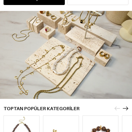
TOPTAN POPÜLER KATEGORİLER