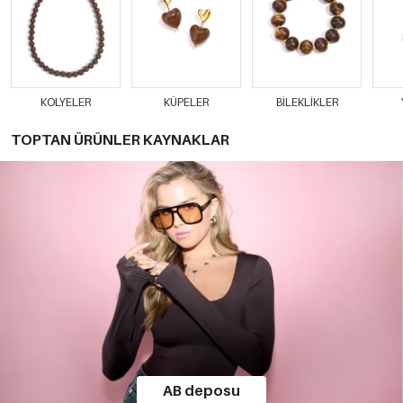
KOLYELER
KÜPELER
BILEKLIKLER
TOPTAN ÜRÜNLER KAYNAKLAR
AB deposu