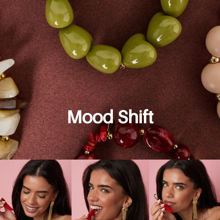
Mood Shift