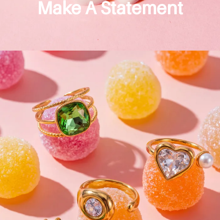
Make A Statement