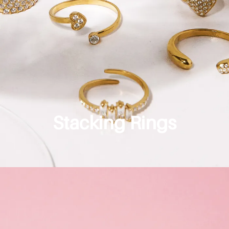
Stacking Rings