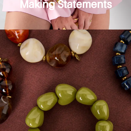
Making Statements