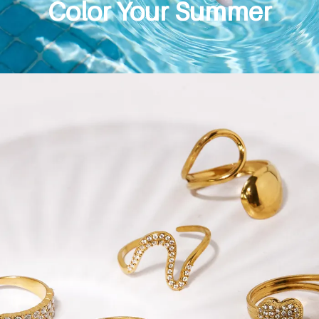
Color Your Summer