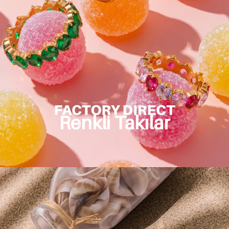
Renkli Takılar