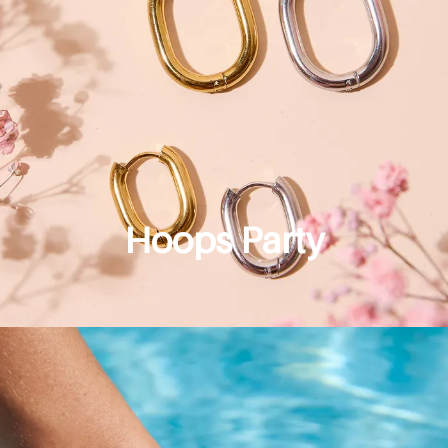
Hoops Party