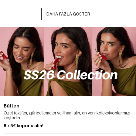
DAHA FAZLA GÖSTER
Bülten
Özel teklifler, güncellemeler ve ilham alın, en yeni koleksiyonlarımızı
keşfedin.
Bir 5€ kuponu alın!