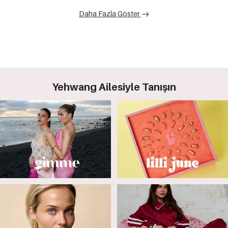
Daha Fazla Göster
Yehwang Ailesiyle Tanışın